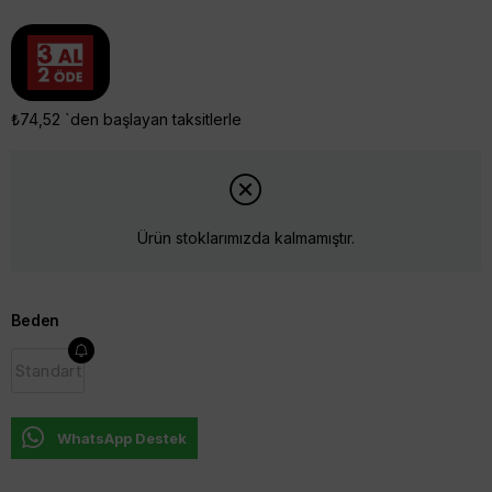
₺74,52
`den başlayan taksitlerle
Ürün stoklarımızda kalmamıştır.
Beden
Standart
WhatsApp Destek