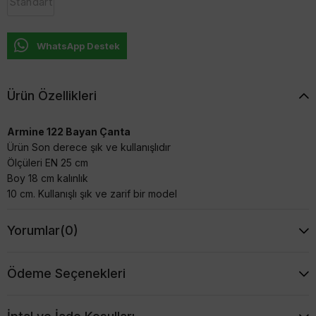
Standart
WhatsApp Destek
Ürün Özellikleri
Armine 122 Bayan Çanta
Ürün Son derece şık ve kullanışlıdır
Ölçüleri EN 25 cm
Boy 18 cm kalınlık
10 cm. Kullanışlı şık ve zarif bir model
Yorumlar
(0)
Ödeme Seçenekleri