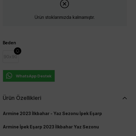
Ürün stoklarımızda kalmamıştır.
Beden
90x90
WhatsApp Destek
Ürün Özellikleri
Armine 2023 İlkbahar - Yaz Sezonu İpek Eşarp
Armine İpek Eşarp 2023 İlkbahar Yaz Sezonu