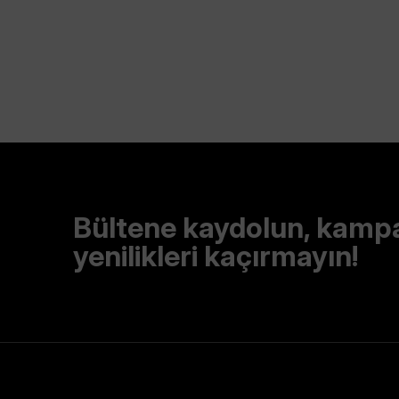
Bültene kaydolun, kamp
yenilikleri kaçırmayın!