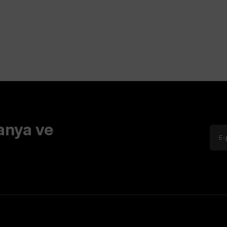
anya ve