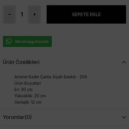
WhatsApp Destek
Ürün Özellikleri
Armine Kadın Çanta Siyah Baskılı - 206
Ürün Boyutları
En: 30 cm
Yükseklik: 20 cm
Genişlik: 12 cm
Yorumlar
(0)