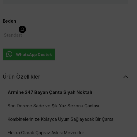
Beden
Standart
WhatsApp Destek
Ürün Özellikleri
Armine 247 Bayan Çanta Siyah Noktalı
Son Derece Sade ve Şık Yaz Sezonu Çantası
Kombinelerinize Kolayca Uyum Sağlayacak Bir Çanta
Ekstra Olarak Çapraz Askısı Mevcuttur