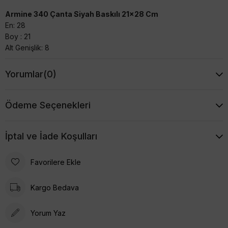
Armine 340 Çanta Siyah Baskılı 21x28 Cm
En: 28
Boy : 21
Alt Genişlik: 8
Yorumlar
(0)
Ödeme Seçenekleri
İptal ve İade Koşulları
Favorilere Ekle
Kargo Bedava
Yorum Yaz