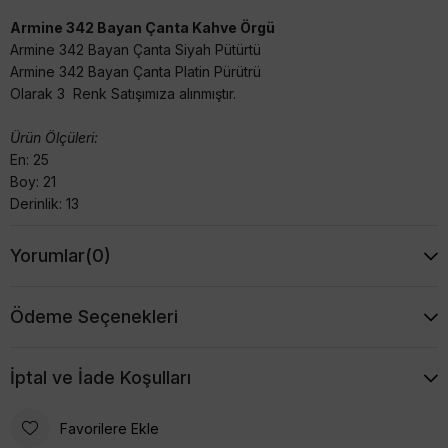
Armine 342 Bayan Çanta Kahve Örgü
Armine 342 Bayan Çanta Siyah Pütürtü
Armine 342 Bayan Çanta Platin Pürütrü
Olarak 3 Renk Satışımıza alınmıştır.
Ürün Ölçüleri:
En: 25
Boy: 21
Derinlik: 13
Yorumlar
(0)
Ödeme Seçenekleri
İptal ve İade Koşulları
Favorilere Ekle