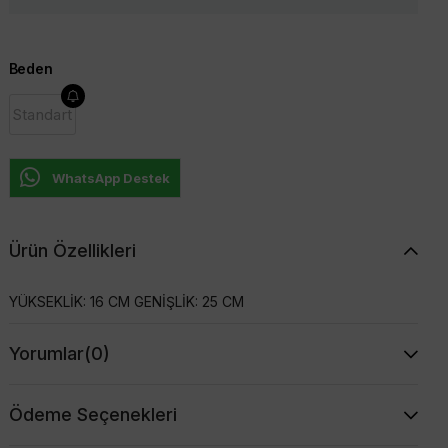
Beden
Standart
WhatsApp Destek
Ürün Özellikleri
YÜKSEKLİK: 16 CM GENİŞLİK: 25 CM
Yorumlar
(0)
Ödeme Seçenekleri