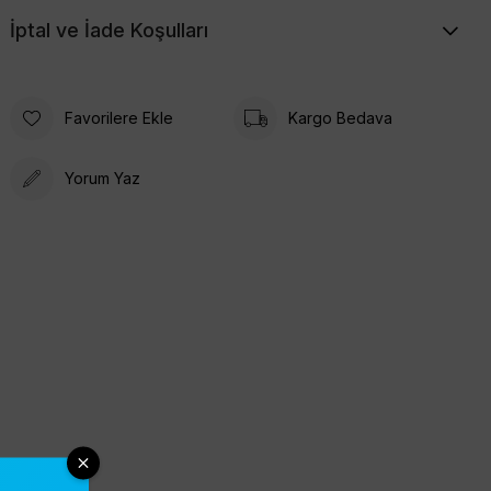
İptal ve İade Koşulları
Favorilere Ekle
Kargo Bedava
Yorum Yaz