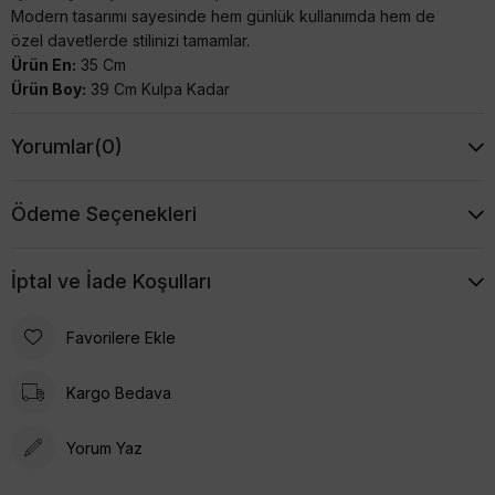
Modern tasarımı sayesinde hem günlük kullanımda hem de
özel davetlerde stilinizi tamamlar.
Ürün En:
35 Cm
Ürün Boy:
39 Cm Kulpa Kadar
Yorumlar
(0)
Ödeme Seçenekleri
İptal ve İade Koşulları
Favorilere Ekle
Kargo Bedava
Yorum Yaz