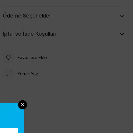
Ödeme Seçenekleri
İptal ve İade Koşulları
Favorilere Ekle
Yorum Yaz