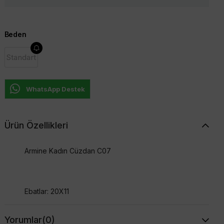
Beden
Standart
WhatsApp Destek
Ürün Özellikleri
Armine Kadın Cüzdan C07
Ebatlar: 20X11
Yorumlar
(0)