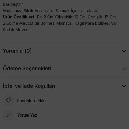
Basitleştirir
Hayatınıza Şıklık Ve Zarafet Katmak İçin Tasarlandı
Ürün Özellikleri
En: 2 Cm Yükseklik: 10 Cm Genişlik: 17 Cm
2 Bölme Mevcut Bir Bölmesi Mıknatıslı Kağıt Para Bölmesi Var
Kartlık Mevcut
Yorumlar
(0)
Ödeme Seçenekleri
İptal ve İade Koşulları
Favorilere Ekle
Yorum Yaz