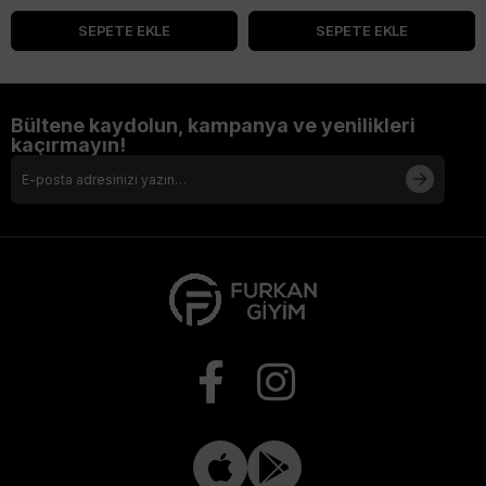
SEPETE EKLE
SEPETE EKLE
Bültene kaydolun, kampanya ve yenilikleri
kaçırmayın!