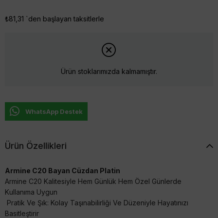
₺81,31
`den başlayan taksitlerle
Ürün stoklarımızda kalmamıştır.
WhatsApp Destek
Ürün Özellikleri
Armine C20 Bayan Cüzdan Platin
Armine C20 Kalitesiyle Hem Günlük Hem Özel Günlerde
Kullanıma Uygun
Pratik Ve Şık: Kolay Taşınabilirliği Ve Düzeniyle Hayatınızı
Basitleştirir