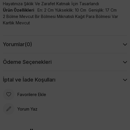
Hayatınıza Şıklık Ve Zarafet Katmak İçin Tasarlandı
Ürün Özellikleri
En: 2 Cm Yükseklik: 10 Cm Genişlik: 17 Cm
2 Bölme Mevcut Bir Bölmesi Mıknatıslı Kağıt Para Bölmesi Var
Kartlık Mevcut
Yorumlar
(0)
Ödeme Seçenekleri
İptal ve İade Koşulları
Favorilere Ekle
Yorum Yaz