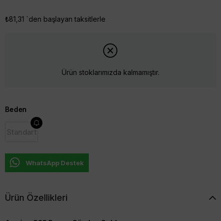
₺81,31
`den başlayan taksitlerle
Ürün stoklarımızda kalmamıştır.
Beden
Standart
WhatsApp Destek
Ürün Özellikleri