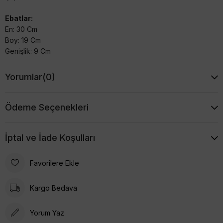
Ebatlar:
En: 30 Cm
Boy: 19 Cm
Genişlik: 9 Cm
Yorumlar
(0)
Ödeme Seçenekleri
İptal ve İade Koşulları
Favorilere Ekle
Kargo Bedava
Yorum Yaz