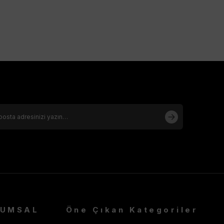
RUMSAL
Öne Çıkan Kategoriler