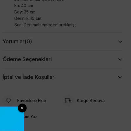
En: 40 cm
Boy: 35 cm
Derinlik: 15 cm
Suni Deri malzemeden üretilmiş ;
Yorumlar
(0)
Ödeme Seçenekleri
İptal ve İade Koşulları
Favorilere Ekle
Kargo Bedava
Yorum Yaz