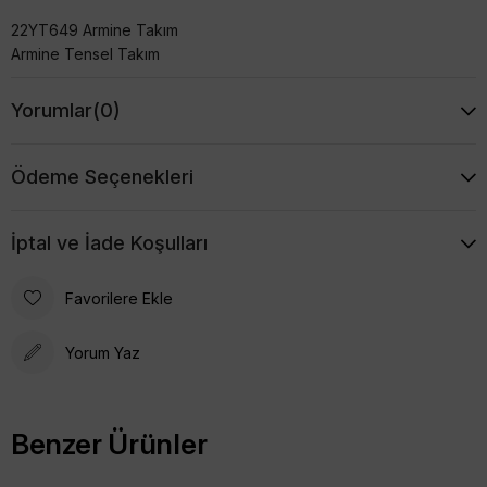
22YT649 Armine Takım
Armine Tensel Takım
Yorumlar
(0)
Ödeme Seçenekleri
İptal ve İade Koşulları
Favorilere Ekle
Yorum Yaz
Benzer Ürünler