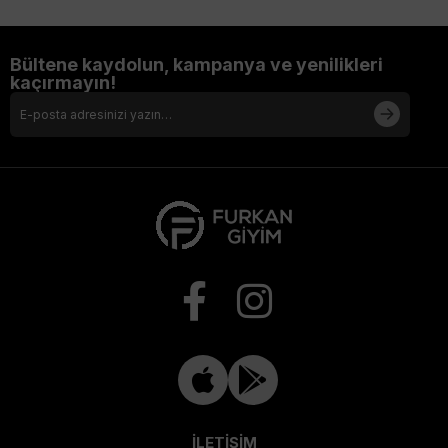
Bültene kaydolun, kampanya ve yenilikleri
kaçırmayın!
İLETİŞİM