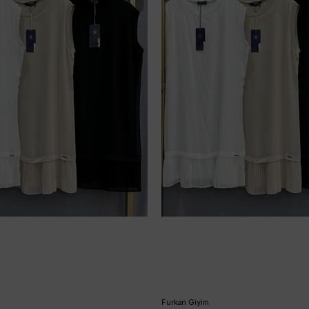
Furkan Giyim