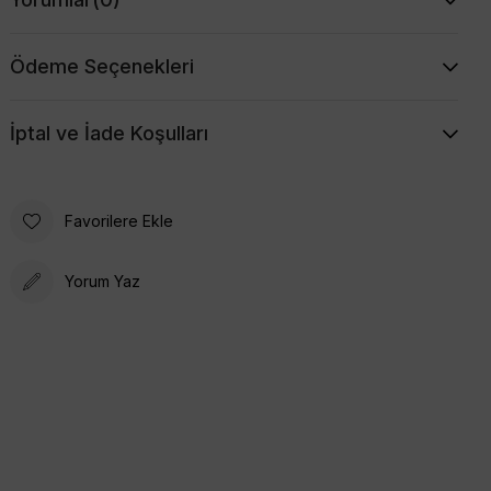
Ödeme Seçenekleri
İptal ve İade Koşulları
Favorilere Ekle
Yorum Yaz