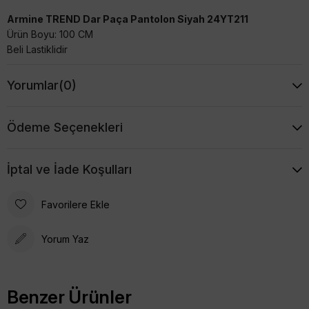
Armine TREND Dar Paça Pantolon Siyah 24YT211
Ürün Boyu: 100 CM
Beli Lastiklidir
Yorumlar
(0)
Ödeme Seçenekleri
İptal ve İade Koşulları
Favorilere Ekle
Yorum Yaz
Benzer Ürünler