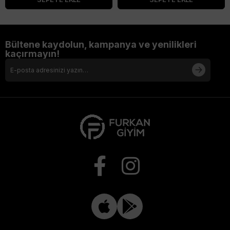
Bültene kaydolun, kampanya ve yenilikleri
kaçırmayın!