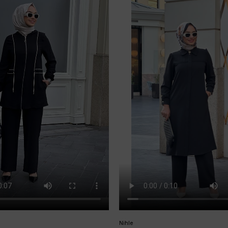
Nihle