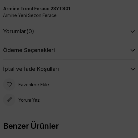
Armine Trend Ferace 23YT801
Armine Yeni Sezon Ferace
Yorumlar
(0)
Ödeme Seçenekleri
İptal ve İade Koşulları
Favorilere Ekle
Yorum Yaz
Benzer Ürünler