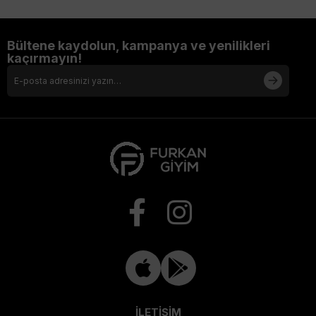
Bültene kaydolun, kampanya ve yenilikleri
kaçırmayın!
İLETİŞİM