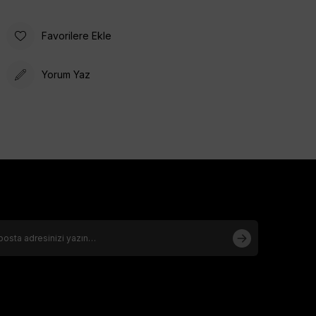
Favorilere Ekle
Yorum Yaz