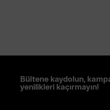
Bültene kaydolun, kamp
yenilikleri kaçırmayın!