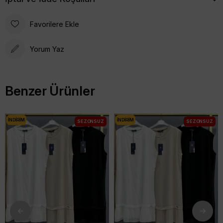
Favorilere Ekle
Yorum Yaz
Benzer Ürünler
İNDIRIM
İNDIRIM
SEZONSUZ
SEZONSUZ