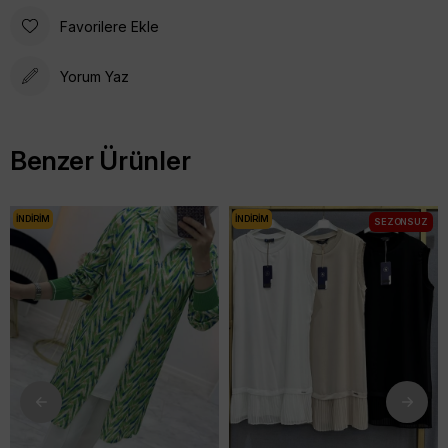
Favorilere Ekle
Yorum Yaz
Benzer Ürünler
İNDIRIM
İNDIRIM
SEZONSUZ