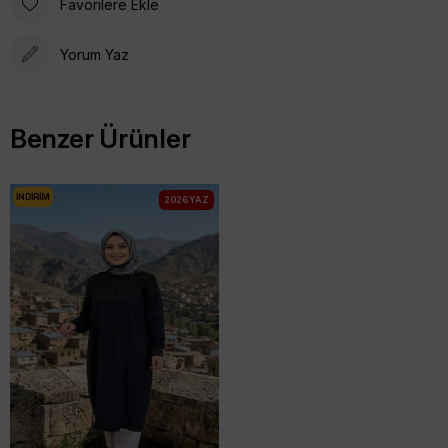
Favorilere Ekle
Yorum Yaz
Benzer Ürünler
İNDIRIM
2026 YAZ