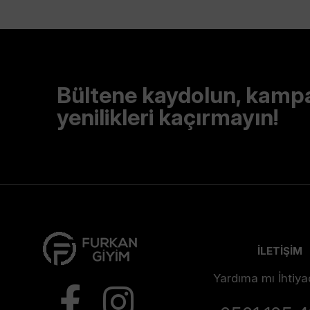
Bültene kaydolun, kamp
yenilikleri kaçırmayın!
İLETİŞİM
Yardıma mı İhtiya