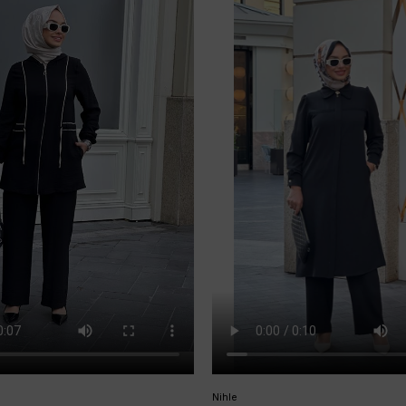
Nihle