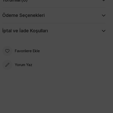
Ödeme Seçenekleri
İptal ve İade Koşulları
Favorilere Ekle
Yorum Yaz