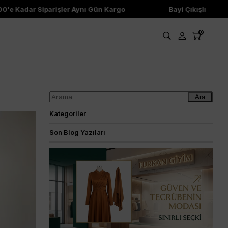
 Kadar Siparişler Aynı Gün Kargo
Bayi Çıkışlı Ürünler
0
Ara
Kategoriler
Son Blog Yazıları