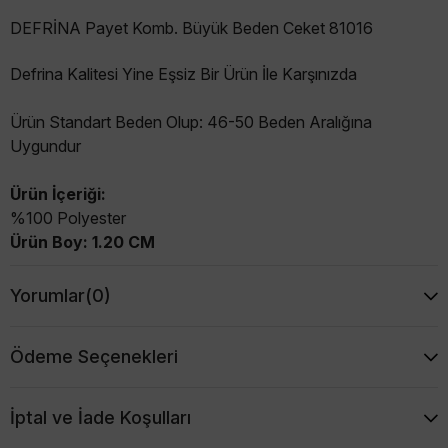
DEFRİNA Payet Komb. Büyük Beden Ceket 81016
Defrina Kalitesi Yine Eşsiz Bir Ürün İle Karşınızda
Ürün Standart Beden Olup:
46-50 Beden Aralığına
Uygundur
Ürün İçeriği:
%100 Polyester
Ürün Boy: 1.20 CM
Yorumlar
(0)
Ödeme Seçenekleri
İptal ve İade Koşulları