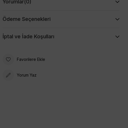
Yorumlar
(0)
Ödeme Seçenekleri
İptal ve İade Koşulları
Favorilere Ekle
Yorum Yaz