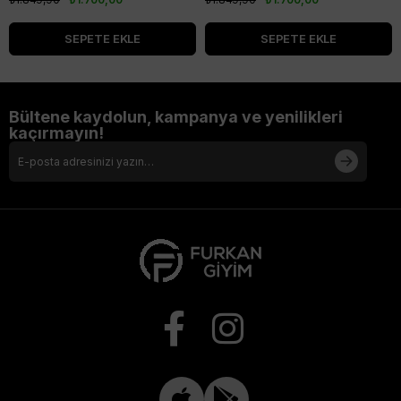
SEPETE EKLE
SEPETE EKLE
Bültene kaydolun, kampanya ve yenilikleri
kaçırmayın!