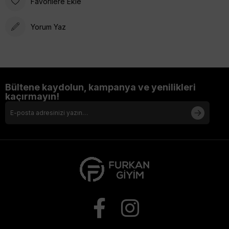
Favorilere Ekle
Yorum Yaz
Bültene kaydolun, kampanya ve yenilikleri
kaçırmayın!