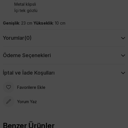
Metal klipsli
İçi tek gözlü
Genişlik
: 23 cm
Yükseklik
: 10 cm
Yorumlar
(0)
Ödeme Seçenekleri
İptal ve İade Koşulları
Favorilere Ekle
Yorum Yaz
Benzer Ürünler