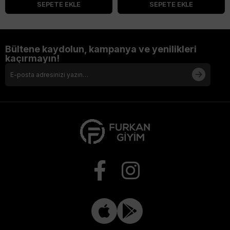
SEPETE EKLE
SEPETE EKLE
Bültene kaydolun, kampanya ve yenilikleri
kaçırmayın!