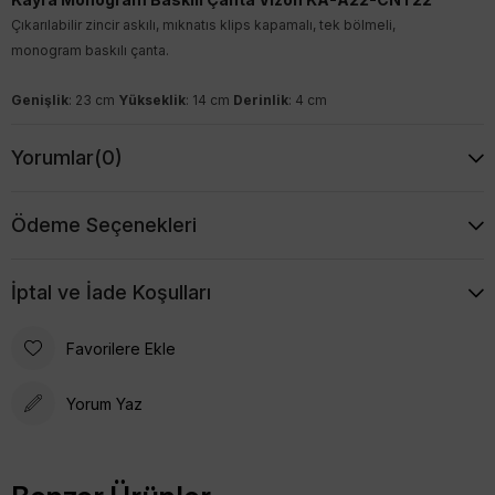
Çıkarılabilir zincir askılı, mıknatıs klips kapamalı, tek bölmeli,
monogram baskılı çanta.
Genişlik
: 23 cm
Yükseklik
: 14 cm
Derinlik
: 4 cm
Yorumlar
(0)
Ödeme Seçenekleri
İptal ve İade Koşulları
Favorilere Ekle
Yorum Yaz