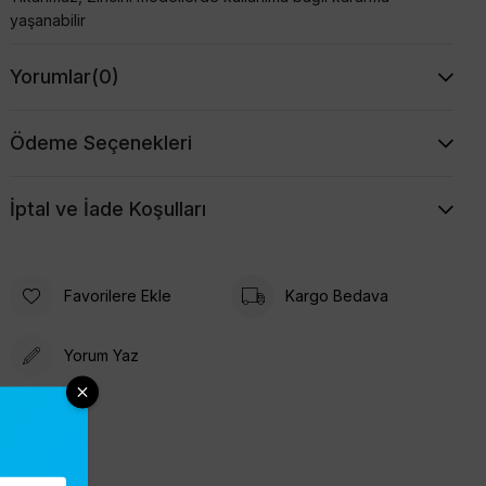
yaşanabilir
Yorumlar
(0)
Ödeme Seçenekleri
İptal ve İade Koşulları
Favorilere Ekle
Kargo Bedava
Yorum Yaz