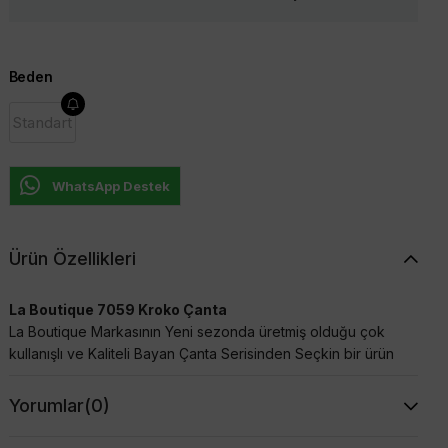
Beden
Standart
WhatsApp Destek
Ürün Özellikleri
La Boutique 7059 Kroko Çanta
La Boutique Markasının Yeni sezonda üretmiş olduğu çok
kullanışlı ve Kaliteli Bayan Çanta Serisinden Seçkin bir ürün
Yorumlar
(0)