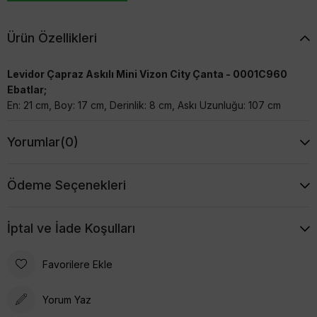
Ürün Özellikleri
Levidor Çapraz Askılı Mini Vizon City Çanta - 0001C960
Ebatlar;
En: 21 cm, Boy: 17 cm, Derinlik: 8 cm, Askı Uzunluğu: 107 cm
Yorumlar
(0)
Ödeme Seçenekleri
İptal ve İade Koşulları
Favorilere Ekle
Yorum Yaz