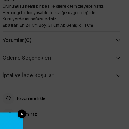
Ürünümüzü nemli bir bez ile silerek temizleyebilirsiniz.
Herhangi bir kimyasal ile temizliğe uygun değildir.
Kuru yerde muhafaza ediniz.
Ebatlar:
En 24 Cm Boy: 21 Cm Alt Genişlik: 11 Cm
Yorumlar
(0)
Ödeme Seçenekleri
İptal ve İade Koşulları
Favorilere Ekle
Yorum Yaz