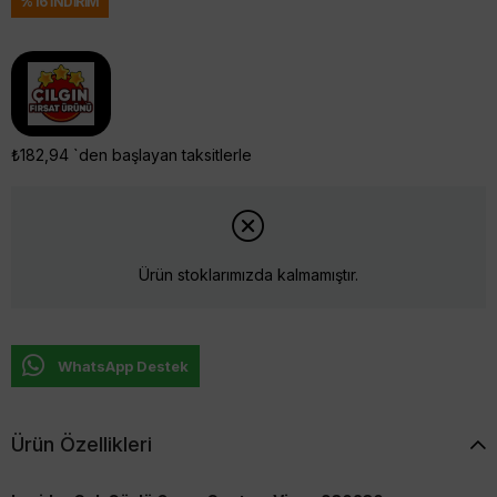
%
16
İNDIRIM
₺182,94
`den başlayan taksitlerle
Ürün stoklarımızda kalmamıştır.
WhatsApp Destek
Ürün Özellikleri