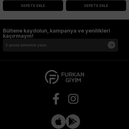
SEPETE EKLE
SEPETE EKLE
Bültene kaydolun, kampanya ve yenilikleri
kaçırmayın!