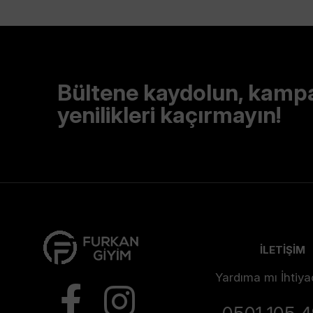
Bültene kaydolun, kamp
yenilikleri kaçırmayın!
İLETİŞİM
Yardıma mı İhtiya