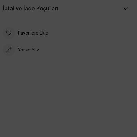
İptal ve İade Koşulları
Favorilere Ekle
Yorum Yaz