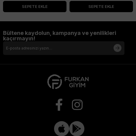
SEPETE EKLE
SEPETE EKLE
Bültene kaydolun, kampanya ve yenilikleri
kaçırmayın!