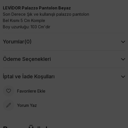
LEVİDOR Palazzo Pantolon Beyaz
Son Derece Şık ve kullanışlı palazzo pantolon
Bel Kısmı 5 Cm Komple
Boy uzunluğu: 103 Cm'dir
Yorumlar
(0)
Ödeme Seçenekleri
İptal ve İade Koşulları
Favorilere Ekle
Yorum Yaz