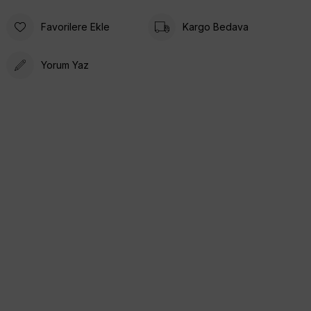
Favorilere Ekle
Kargo Bedava
Yorum Yaz