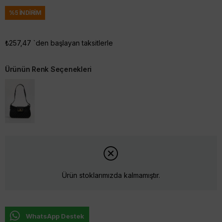
%
5
İNDIRIM
₺257,47
`den başlayan taksitlerle
Ürünün Renk Seçenekleri
Ürün stoklarımızda kalmamıştır.
WhatsApp Destek