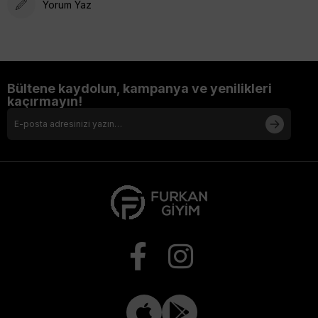
Yorum Yaz
Bültene kaydolun, kampanya ve yenilikleri
kaçırmayın!