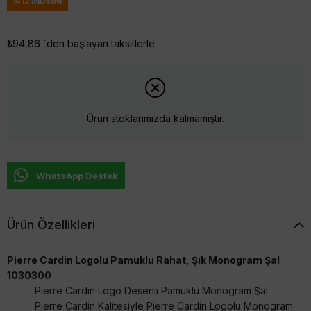
%
12
İNDIRIM
₺94,86
`den başlayan taksitlerle
Ürün stoklarımızda kalmamıştır.
WhatsApp Destek
Ürün Özellikleri
Pierre Cardin Logolu Pamuklu Rahat, Şık Monogram Şal
1030300
Pierre Cardin Logo Desenli Pamuklu Monogram Şal:
Pierre Cardin Kalitesiyle Pierre Cardin Logolu Monogram