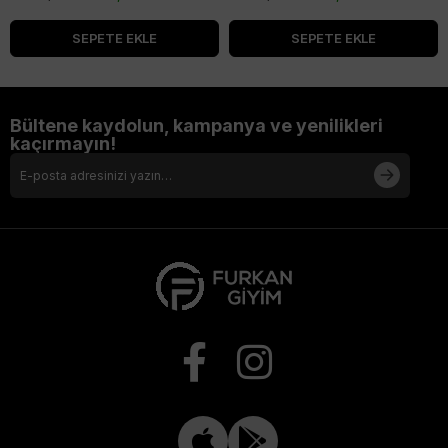
SEPETE EKLE
SEPETE EKLE
Bültene kaydolun, kampanya ve yenilikleri
kaçırmayın!