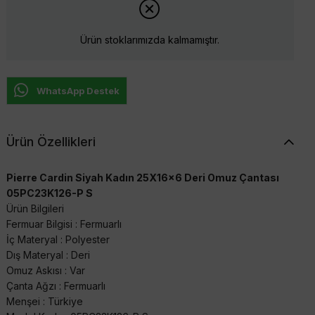
Ürün stoklarımızda kalmamıştır.
WhatsApp Destek
Ürün Özellikleri
Pierre Cardin Siyah Kadın 25X16x6 Deri Omuz Çantası
05PC23K126-P S
Ürün Bilgileri
Fermuar Bilgisi : Fermuarlı
İç Materyal : Polyester
Dış Materyal : Deri
Omuz Askısı : Var
Çanta Ağzı : Fermuarlı
Menşei : Türkiye