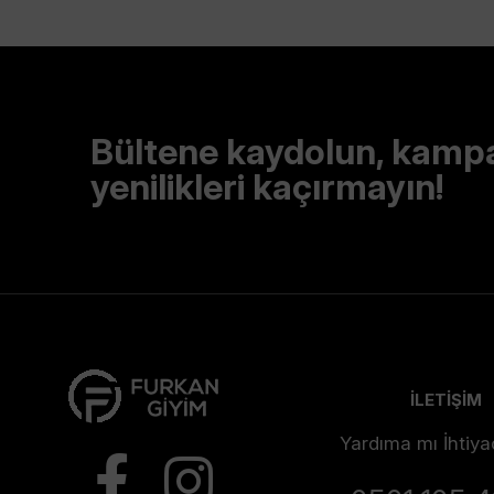
Bültene kaydolun, kamp
yenilikleri kaçırmayın!
İLETİŞİM
Yardıma mı İhtiya