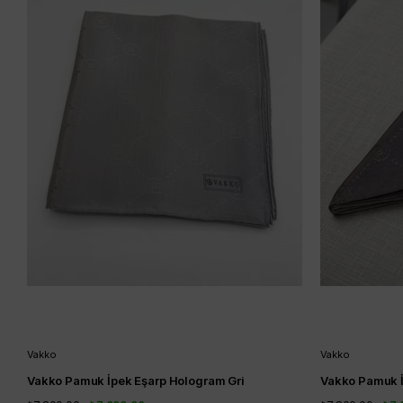
Vakko
Vakko
Vakko Pamuk İpek Eşarp Hologram Gri
Vakko Pamuk 