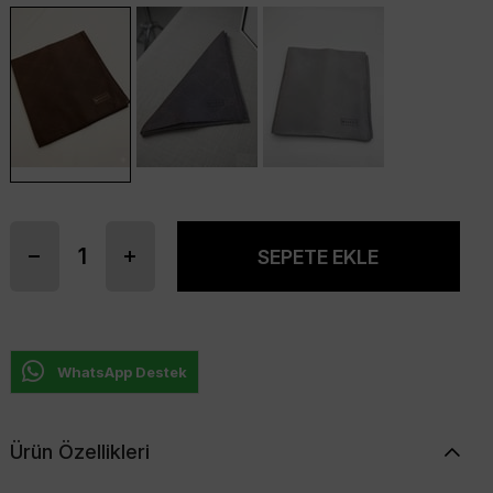
WhatsApp Destek
Ürün Özellikleri