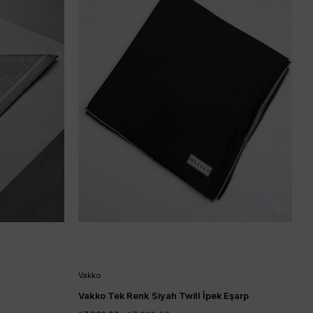
Vakko
Vakko Tek Renk Siyah Twill İpek Eşarp