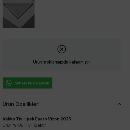
Ürün stoklarımızda kalmamıştır.
WhatsApp Destek
Ürün Özellikleri
Vakko Tivil İpek Eşarp Vizon 2025
Ürün %100 Tivil İpektir