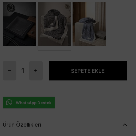
WhatsApp Destek
Ürün Özellikleri